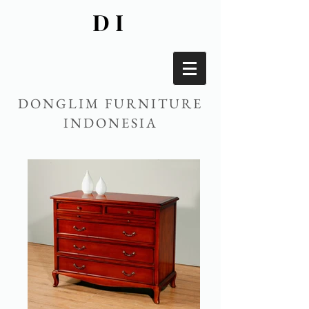
DI
DONGLIM FURNITURE
INDONESIA