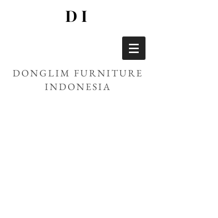
DI
DONGLIM FURNITURE
INDONESIA